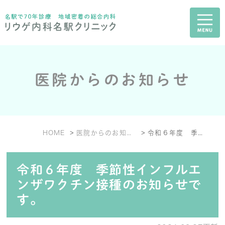
医院からのお知らせ
HOME
医院からのお知らせ
令和６年度 季節性インフルエンザワクチン接種のお知らせです。
令和６年度 季節性インフルエ
ンザワクチン接種のお知らせで
す。