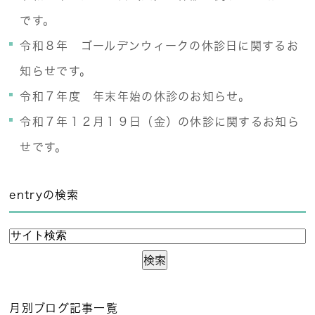
です。
令和８年 ゴールデンウィークの休診日に関するお
知らせです。
令和７年度 年末年始の休診のお知らせ。
令和７年１２月１９日（金）の休診に関するお知ら
せです。
entryの検索
月別ブログ記事一覧