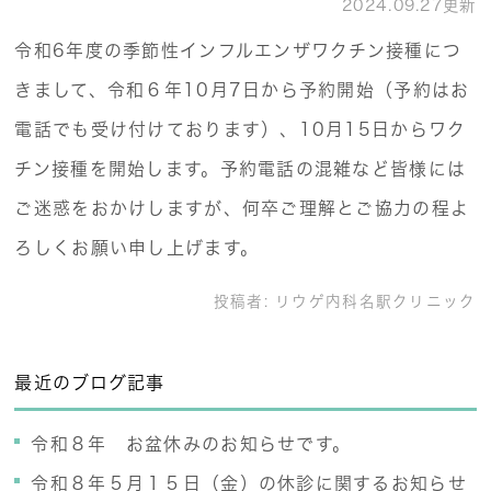
2024.09.27更新
令和6年度の季節性インフルエンザワクチン接種につ
きまして、令和６年10月7日から予約開始（予約はお
電話でも受け付けております）、10月15日からワク
チン接種を開始します。予約電話の混雑など皆様には
ご迷惑をおかけしますが、何卒ご理解とご協力の程よ
ろしくお願い申し上げます。
投稿者:
リウゲ内科名駅クリニック
最近のブログ記事
令和８年 お盆休みのお知らせです。
令和８年５月１５日（金）の休診に関するお知らせ