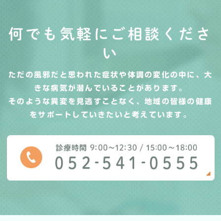
何でも気軽にご相談くださ
い
ただの風邪だと思われた症状や体調の変化の中に、大
きな病気が潜んでいることがあります。
そのような異変を見逃すことなく、地域の皆様の健康
をサポートしていきたいと考えています。