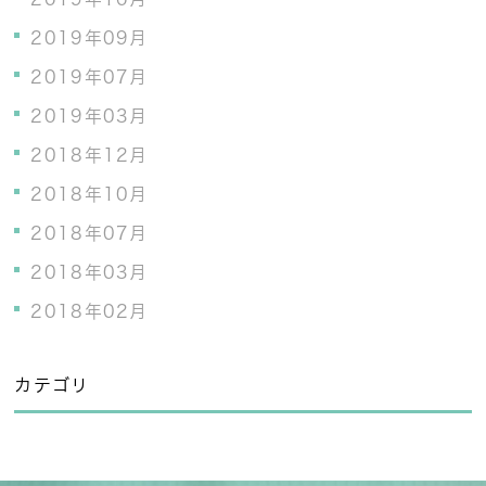
2019年09月
2019年07月
2019年03月
2018年12月
2018年10月
2018年07月
2018年03月
2018年02月
カテゴリ