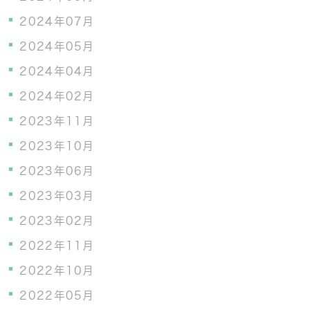
2024年07月
2024年05月
2024年04月
2024年02月
2023年11月
2023年10月
2023年06月
2023年03月
2023年02月
2022年11月
2022年10月
2022年05月