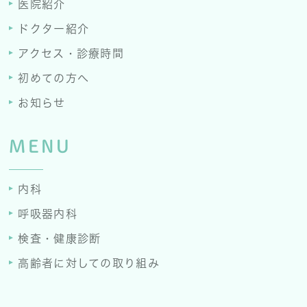
医院紹介
ドクター紹介
アクセス・診療時間
初めての方へ
お知らせ
MENU
内科
呼吸器内科
検査・健康診断
高齢者に対しての取り組み