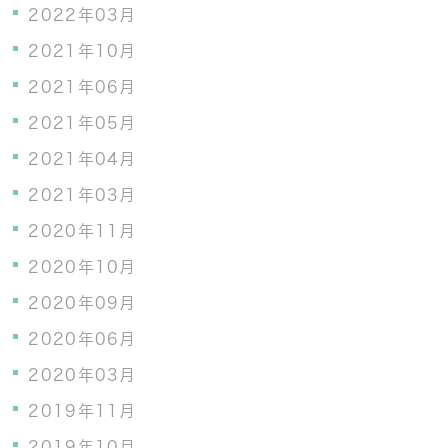
2022年03月
2021年10月
2021年06月
2021年05月
2021年04月
2021年03月
2020年11月
2020年10月
2020年09月
2020年06月
2020年03月
2019年11月
2019年10月