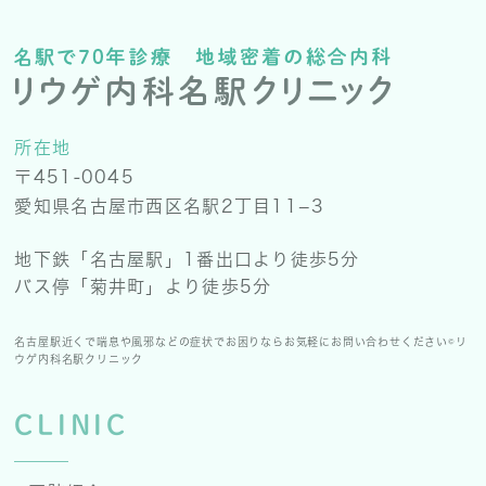
所在地
〒451-0045
愛知県名古屋市西区名駅2丁目11−3
地下鉄「名古屋駅」1番出口より徒歩5分
バス停「菊井町」より徒歩5分
名古屋駅近くで喘息や風邪などの症状でお困りならお気軽にお問い合わせください©リ
ウゲ内科名駅クリニック
CLINIC