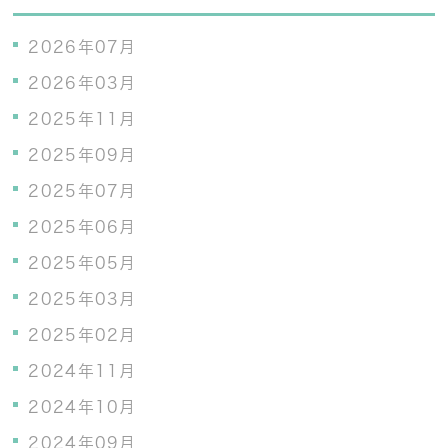
2026年07月
2026年03月
2025年11月
2025年09月
2025年07月
2025年06月
2025年05月
2025年03月
2025年02月
2024年11月
2024年10月
2024年09月