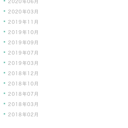
2020年06月
2020年03月
2019年11月
2019年10月
2019年09月
2019年07月
2019年03月
2018年12月
2018年10月
2018年07月
2018年03月
2018年02月