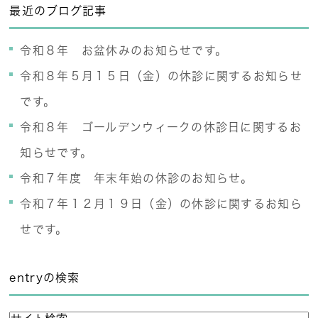
最近のブログ記事
令和８年 お盆休みのお知らせです。
令和８年５月１５日（金）の休診に関するお知らせ
です。
令和８年 ゴールデンウィークの休診日に関するお
知らせです。
令和７年度 年末年始の休診のお知らせ。
令和７年１２月１９日（金）の休診に関するお知ら
せです。
entryの検索