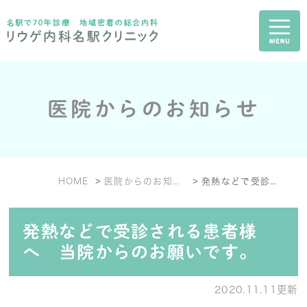
医院からのお知らせ
HOME
医院からのお知らせ
発熱などで受診される患者様へ 当院からのお願いです。
発熱などで受診される患者様
へ 当院からのお願いです。
2020.11.11更新