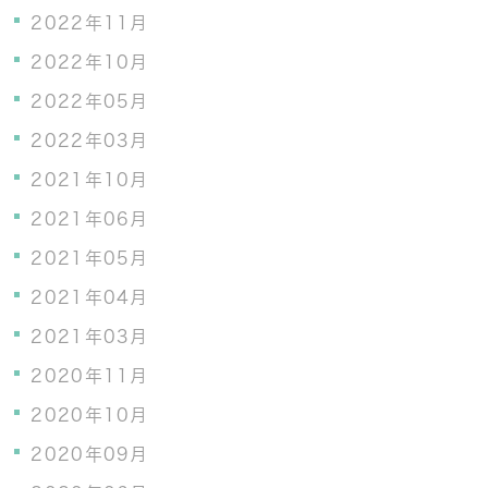
2022年11月
2022年10月
2022年05月
2022年03月
2021年10月
2021年06月
2021年05月
2021年04月
2021年03月
2020年11月
2020年10月
2020年09月