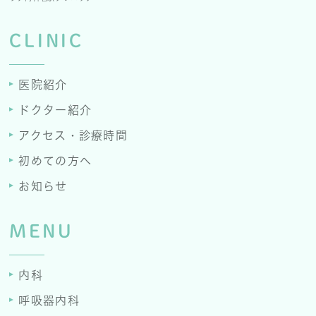
CLINIC
医院紹介
ドクター紹介
アクセス・診療時間
初めての方へ
お知らせ
MENU
内科
呼吸器内科