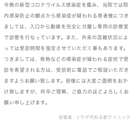
今晩の新型コロナウイルス感染症を鑑み、当院では院
内感染防止の観点から感染症が疑われる患者様につき
ましては、入口から動線を完全に分離し専用の診察室
で診察を行なっています。また、外来の混雑状況によ
っては受診時間を指定させていただく事もあります。
つきましては、発熱などの感染症が疑われる症状で受
診を希望される方は、受診前に電話でご相談いただき
ますようお願い致します。皆様には大変ご面倒をおか
け致しますが、何卒ご理解、ご協力のほどよろしくお
願い申し上げます。
投稿者:
リウゲ内科名駅クリニック