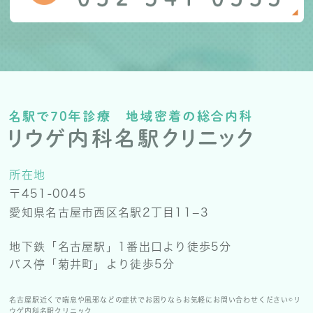
所在地
〒451-0045
愛知県名古屋市西区名駅2丁目11−3
地下鉄「名古屋駅」1番出口より徒歩5分
バス停「菊井町」より徒歩5分
名古屋駅近くで喘息や風邪などの症状でお困りならお気軽にお問い合わせください©リ
ウゲ内科名駅クリニック