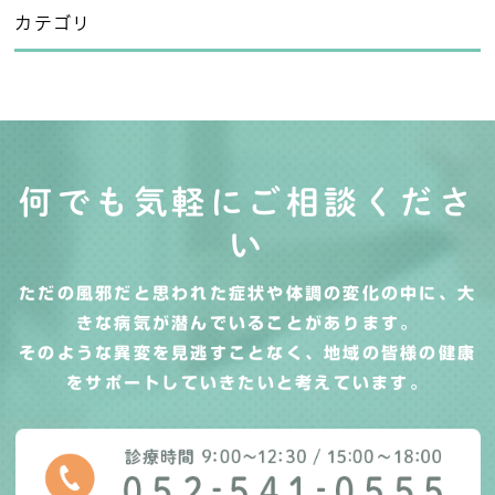
カテゴリ
何でも気軽にご相談くださ
い
ただの風邪だと思われた症状や体調の変化の中に、大
きな病気が潜んでいることがあります。
そのような異変を見逃すことなく、地域の皆様の健康
をサポートしていきたいと考えています。