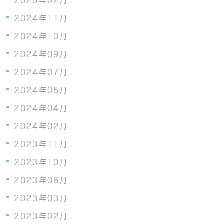
2025年02月
2024年11月
2024年10月
2024年09月
2024年07月
2024年05月
2024年04月
2024年02月
2023年11月
2023年10月
2023年06月
2023年03月
2023年02月