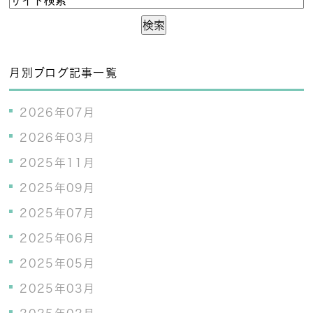
月別ブログ記事一覧
2026年07月
2026年03月
2025年11月
2025年09月
2025年07月
2025年06月
2025年05月
2025年03月