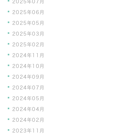
2025年07月
2025年06月
2025年05月
2025年03月
2025年02月
2024年11月
2024年10月
2024年09月
2024年07月
2024年05月
2024年04月
2024年02月
2023年11月