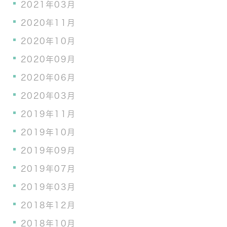
2021年03月
2020年11月
2020年10月
2020年09月
2020年06月
2020年03月
2019年11月
2019年10月
2019年09月
2019年07月
2019年03月
2018年12月
2018年10月