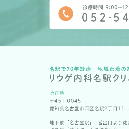
所在地
〒451-0045
愛知県名古屋市西区名駅2丁目11−
地下鉄「名古屋駅」1番出口より徒