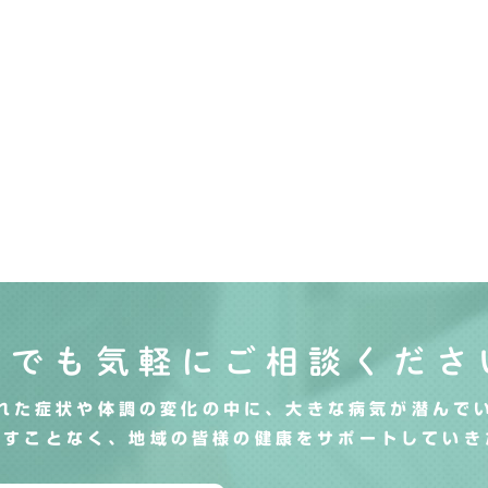
何でも気軽にご相談くださ
れた症状や体調の変化の中に、大きな病気が潜んで
逃すことなく、地域の皆様の健康をサポートしていき