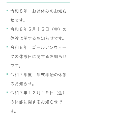
令和８年 お盆休みのお知ら
せです。
令和８年５月１５日（金）の
休診に関するお知らせです。
令和８年 ゴールデンウィー
クの休診日に関するお知らせ
です。
令和７年度 年末年始の休診
のお知らせ。
令和７年１２月１９日（金）
の休診に関するお知らせで
す。