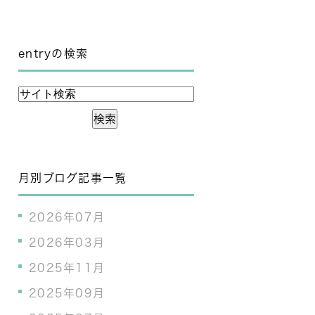
entryの検索
月別ブログ記事一覧
2026年07月
2026年03月
2025年11月
2025年09月