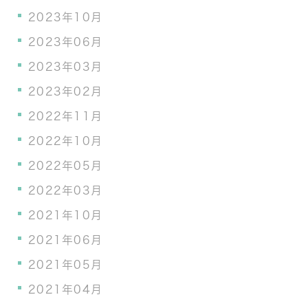
2023年10月
2023年06月
2023年03月
2023年02月
2022年11月
2022年10月
2022年05月
2022年03月
2021年10月
2021年06月
2021年05月
2021年04月