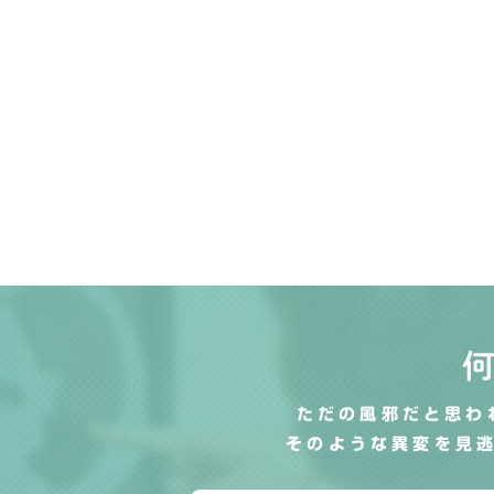
ただの風邪だと思わ
そのような異変を見