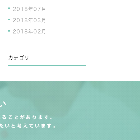
2018年07月
2018年03月
2018年02月
カテゴリ
い
いることがあります。
たいと考えています。